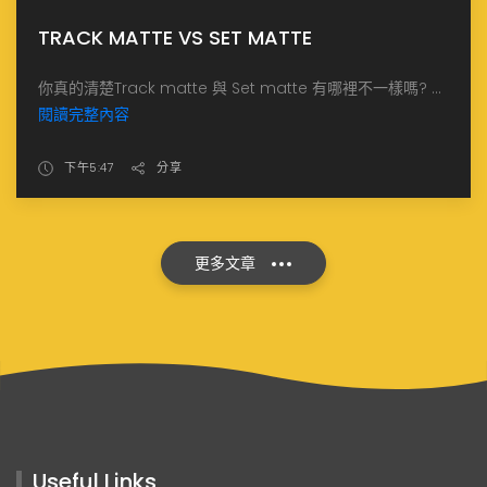
TRACK MATTE VS SET MATTE
你真的清楚Track matte 與 Set matte 有哪裡不一樣嗎? ...
閱讀完整內容
下午5:47
分享
更多文章
Useful Links