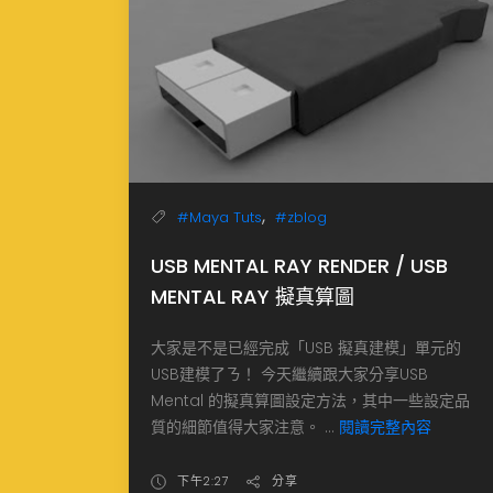
,
#Maya Tuts
#zblog
USB MENTAL RAY RENDER / USB
MENTAL RAY 擬真算圖
大家是不是已經完成「USB 擬真建模」單元的
USB建模了ㄋ！ 今天繼續跟大家分享USB
Mental 的擬真算圖設定方法，其中一些設定品
質的細節值得大家注意。 ...
閱讀完整內容
下午2:27
分享