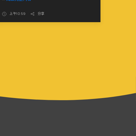
上午10:59
分享