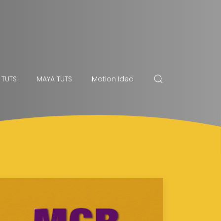
 TUTS
MAYA TUTS
Motion Idea