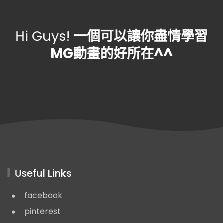
Hi Guys!
一個可以讓你盡情學習
MG動畫的好所在^^
Useful Links
facebook
pinterest