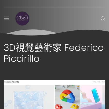
3D視覺藝術家 Federico
Piccirillo