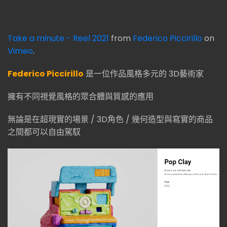
Take a minute - Reel 2021
from
Federico Piccirillo
on
Vimeo
.
Federico Piccirillo
是一位作品風格多元的 3D藝術家
擁有不同視覺風格的眾合體與質感的應用
無論是在超現實的場景 / 3D角色 / 幾何造型與寫實的商品
之間都可以自由駕馭