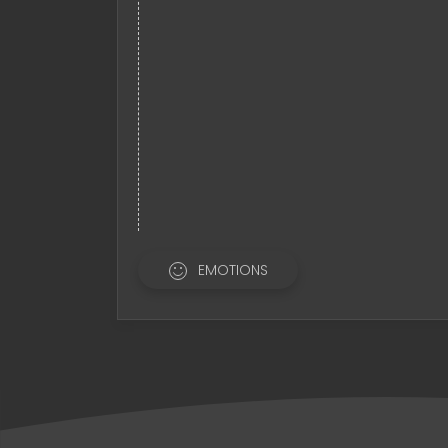
EMOTIONS