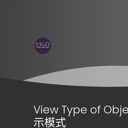
View Type of Ob
示模式