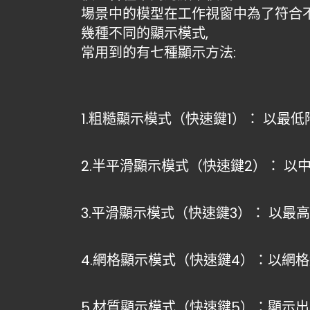
場景中的模型在工作視窗中為了符合
幾種不同的顯示模式,
常用到的有七種顯示方法:
1.粗糙顯示模式（快速鍵1）：
以最低
2.半平滑顯示模式（快速鍵2）：
以中
3.平滑顯示模式（快速鍵3）：
以最高
4.網格顯示模式（快速鍵4）：以網
5.材質顯示模式（快速鍵5）：顯示