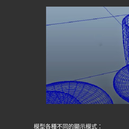
模型各種不同的顯示模式：