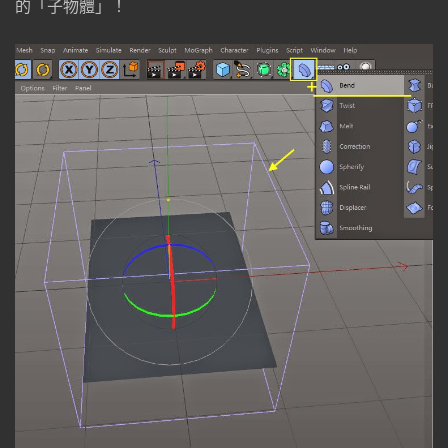
的「子物體」！