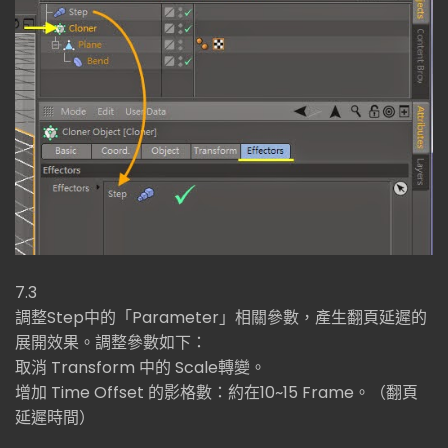
7.3
調整Step中的「Parameter」相關參數，產生翻頁延遲的
展開效果。調整參數如下：
取消 Transform 中的 Scale轉變。
增加 Time Offset 的影格數：約在10~15 Frame。（翻頁
延遲時間）