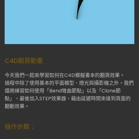
C4D翻頁動畫
今天我們一起來學習如何在C4D模擬書本的翻頁效果。
過程中除了使用基本的平面模型、燈光與攝影機之外，我們
還將練習如何使用「Bend彎曲節點」以及「Clone節
點」，最後加入STEP效果器，藉由延遲時間來達到頁面的
翻動效果。
操作步驟：