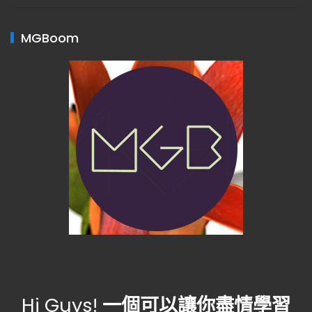
MGBoom
Hi Guys!
一個可以讓你盡情學習