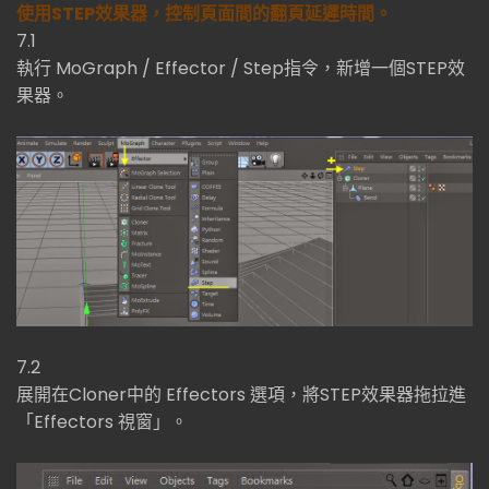
使用STEP效果器，控制頁面間的翻頁延遲時間。
7.1
執行 MoGraph / Effector / Step指令，新增一個STEP效
果器。
7.2
展開在Cloner中的 Effectors 選項，將STEP效果器拖拉進
「Effectors 視窗」。