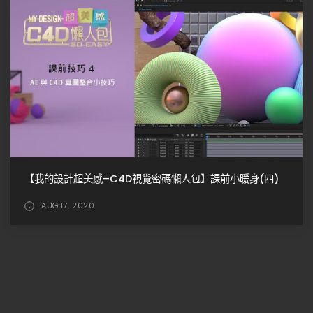
C4D SOFTBODY SQUEEZE / C4D圓球擠壓技巧
AUG 07, 2019