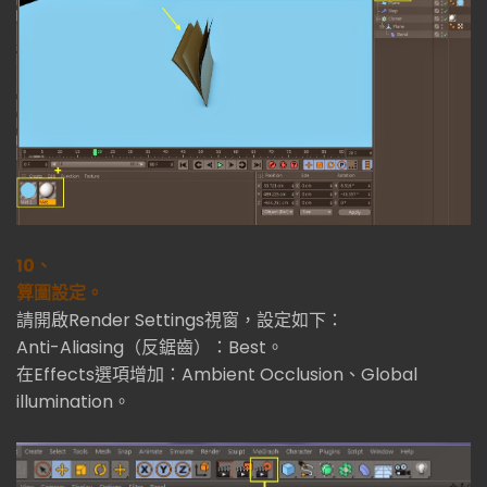
10、
算圖設定。
請開啟Render Settings視窗，設定如下：
Anti-Aliasing（反鋸齒）：Best。
在Effects選項增加：Ambient Occlusion、Global
illumination。