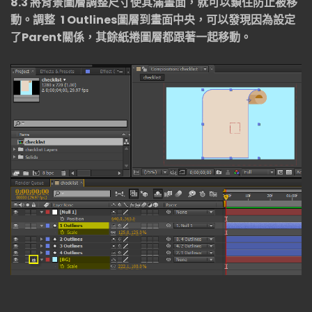
8.3
將背景圖層調整尺寸使其滿畫面，就可以鎖住防止被移
動。調整
1 Outlines
圖層到畫面中央，可以發現因為設定
了
Parent
關係，其餘紙捲圖層都跟著一起移動。