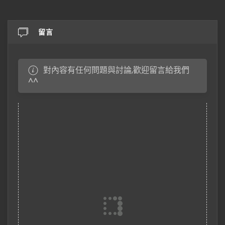
留言
對內容有任何問題與討論,歡迎留言給我們
^^