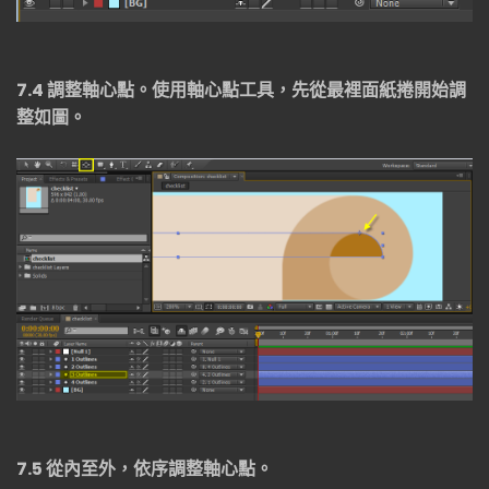
7.4
調整軸心點。使用軸心點工具，先從最裡面紙捲開始調
整如圖。
7.5
從內至外，依序調整軸心點。