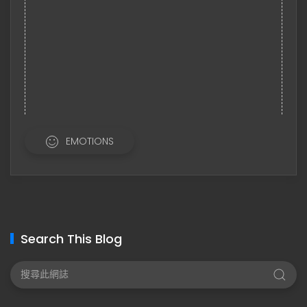
EMOTIONS
Search This Blog