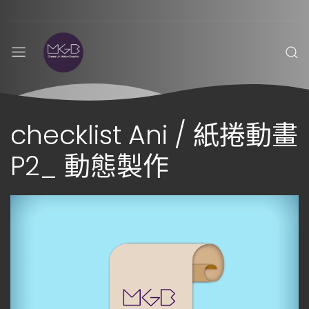
checklist Ani / 紙捲動畫
P2_ 動態製作