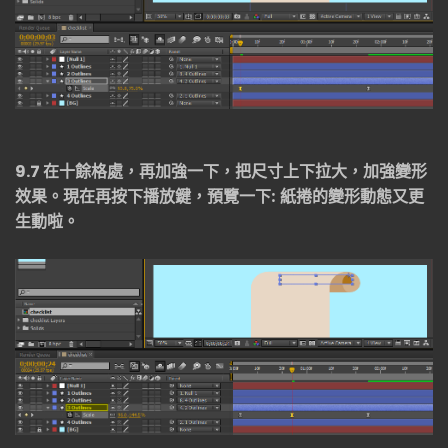
9.7
在十餘格處，再加強一下，把尺寸上下拉大，加強變形
效果。現在再按下播放鍵，預覽一下: 紙捲的變形動態又更
生動啦。