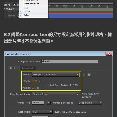
8.2
調整
Composition
的尺寸設定為常用的影片規格，輸
出影片時才不會發生問題。