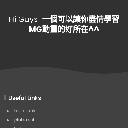
Hi Guys!
一個可以讓你盡情學習
MG動畫的好所在^^
Useful Links
facebook
pinterest