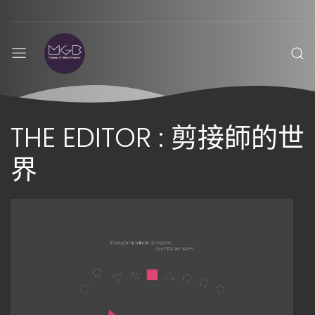
THE EDITOR : 剪接師的世
界