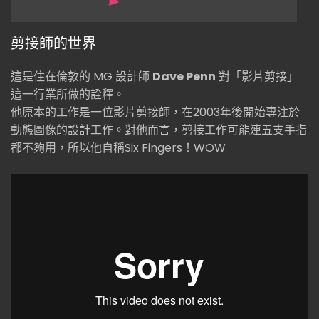
剪接師的世界
這是住在倫敦的 MG 設計師
Dave Penn
對「影片剪接」
這一行業所做的詮釋。
他原本的工作是一位影片剪接師，在2003年後開始專注於
動態圖像的設計工作。對他而言，剪接工作可能連五支手指
都不夠用，所以他自稱Six Fingers！WOW