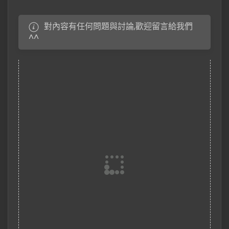
對內容有任何問題與討論,歡迎留言給我們
^^